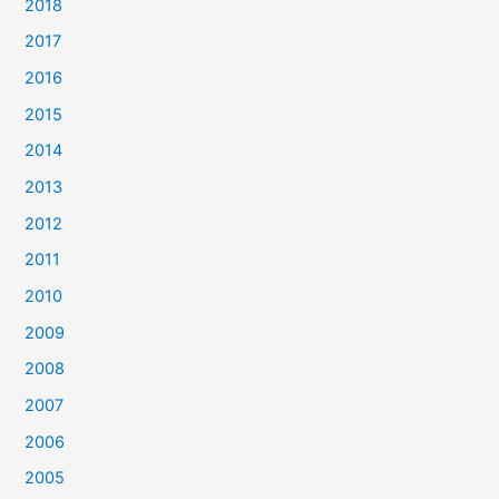
2018
2017
2016
2015
2014
2013
2012
2011
2010
2009
2008
2007
2006
2005