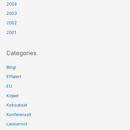
2004
2003
2002
2001
Categories
Blogi
Effialert
EU
Kirjeet
Kokoukset
Konferenssit
Lausunnot