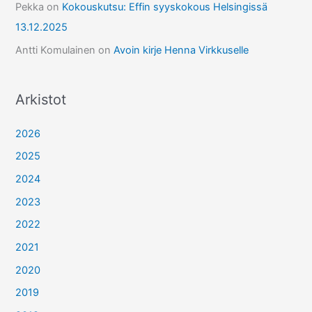
Pekka
on
Kokouskutsu: Effin syyskokous Helsingissä
13.12.2025
Antti Komulainen
on
Avoin kirje Henna Virkkuselle
Arkistot
2026
2025
2024
2023
2022
2021
2020
2019