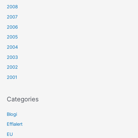
2008
2007
2006
2005
2004
2003
2002
2001
Categories
Blogi
Effialert
EU