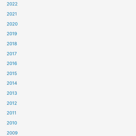
2022
2021
2020
2019
2018
2017
2016
2015
2014
2013
2012
2011
2010
2009