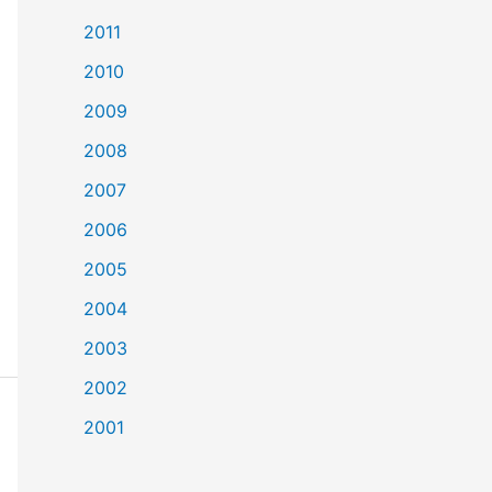
2011
2010
2009
2008
2007
2006
2005
2004
2003
2002
2001