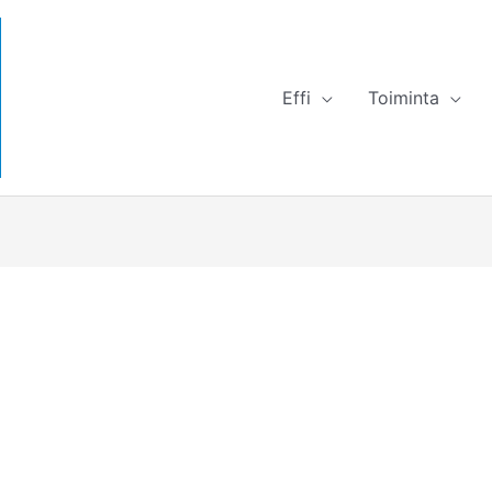
Effi
Toiminta