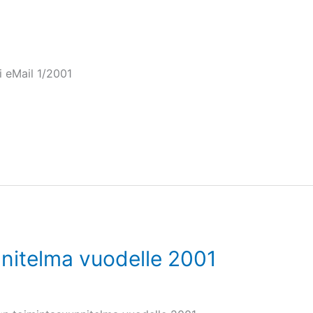
i eMail 1/2001
nitelma vuodelle 2001