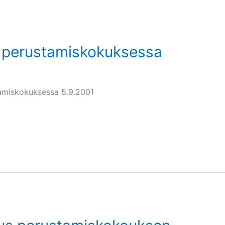
 perustamiskokuksessa
tamiskokuksessa 5.9.2001