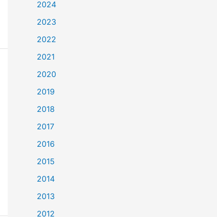
2024
2023
2022
2021
2020
2019
2018
2017
2016
2015
2014
2013
2012