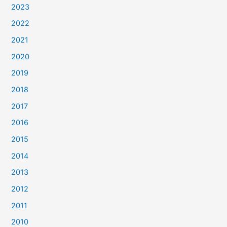
2023
2022
2021
2020
2019
2018
2017
2016
2015
2014
2013
2012
2011
2010