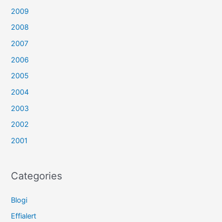
2009
2008
2007
2006
2005
2004
2003
2002
2001
Categories
Blogi
Effialert