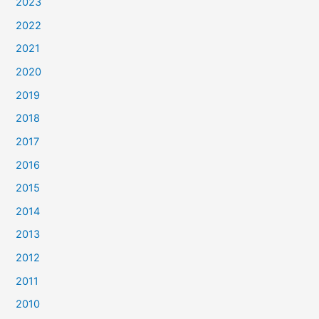
2023
2022
2021
2020
2019
2018
2017
2016
2015
2014
2013
2012
2011
2010