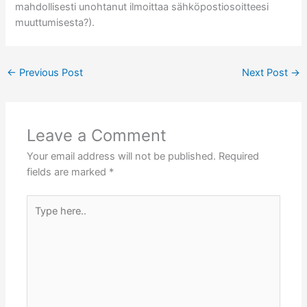
mahdollisesti unohtanut ilmoittaa sähköpostiosoitteesi
muuttumisesta?).
←
Previous Post
Next Post
→
Leave a Comment
Your email address will not be published.
Required
fields are marked
*
Type
here..