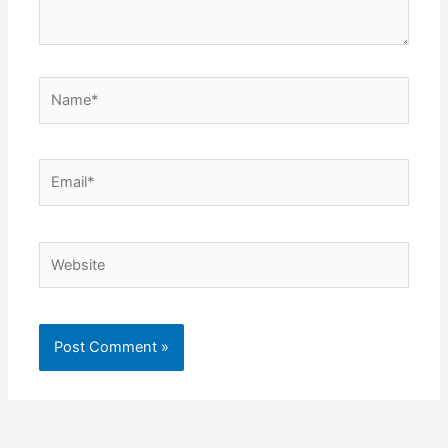
Name*
Email*
Website