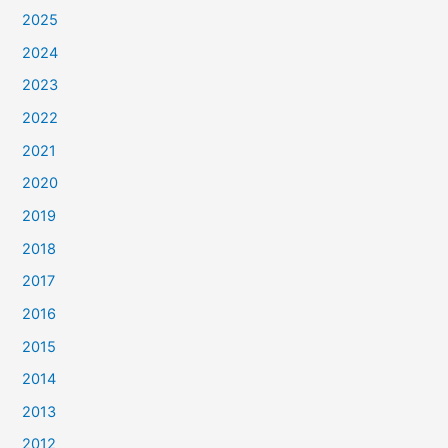
2025
2024
2023
2022
2021
2020
2019
2018
2017
2016
2015
2014
2013
2012