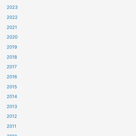
2023
2022
2021
2020
2019
2018
2017
2016
2015
2014
2013
2012
2011