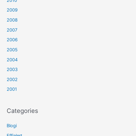
2010
2009
2008
2007
2006
2005
2004
2003
2002
2001
Categories
Blogi
Effialert