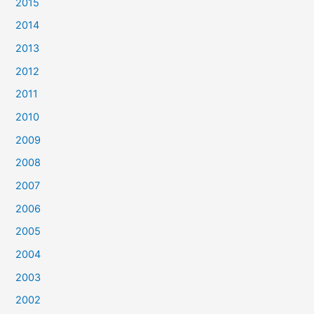
2015
2014
2013
2012
2011
2010
2009
2008
2007
2006
2005
2004
2003
2002