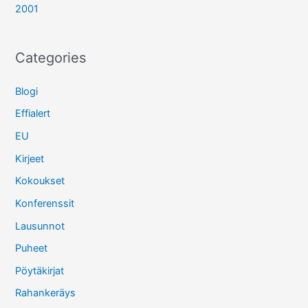
2001
Categories
Blogi
Effialert
EU
Kirjeet
Kokoukset
Konferenssit
Lausunnot
Puheet
Pöytäkirjat
Rahankeräys