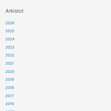
Arkistot
2026
2025
2024
2023
2022
2021
2020
2019
2018
2017
2016