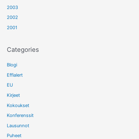
2003
2002
2001
Categories
Blogi
Effialert
EU
Kirjeet
Kokoukset
Konferenssit
Lausunnot
Puheet