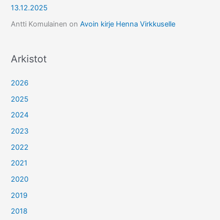
13.12.2025
Antti Komulainen
on
Avoin kirje Henna Virkkuselle
Arkistot
2026
2025
2024
2023
2022
2021
2020
2019
2018