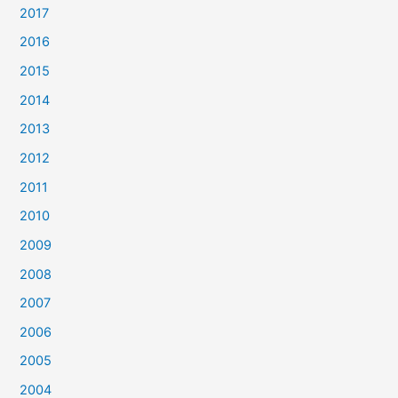
2017
2016
2015
2014
2013
2012
2011
2010
2009
2008
2007
2006
2005
2004