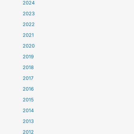
2024
2023
2022
2021
2020
2019
2018
2017
2016
2015
2014
2013
2012