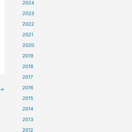
2024
2023
2022
2021
2020
2019
2018
2017
2016
→
2015
2014
2013
2012