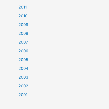
2011
2010
2009
2008
2007
2006
2005
2004
2003
2002
2001