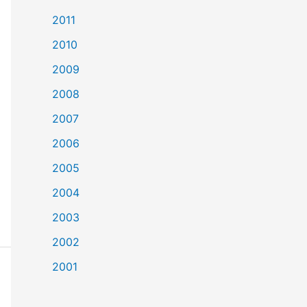
2011
2010
2009
2008
2007
2006
2005
2004
2003
2002
2001