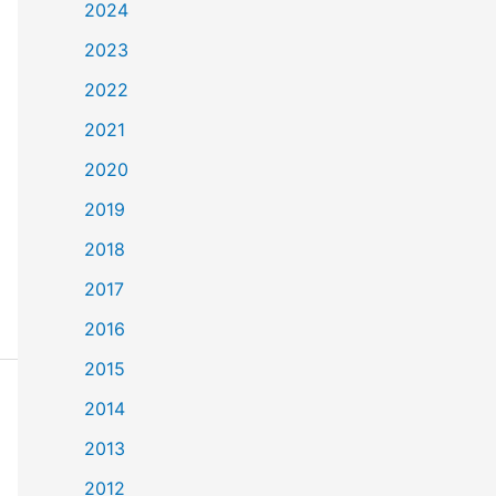
2024
2023
2022
2021
2020
2019
2018
2017
2016
2015
2014
2013
2012