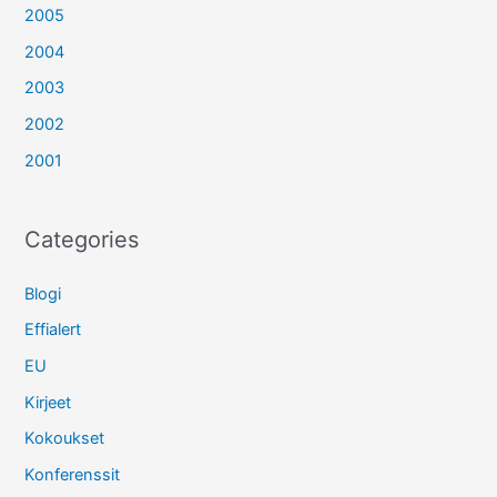
2005
2004
2003
2002
2001
Categories
Blogi
Effialert
EU
Kirjeet
Kokoukset
Konferenssit