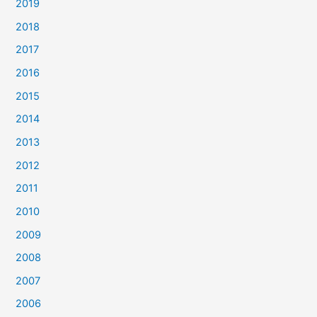
2019
2018
2017
2016
2015
2014
2013
2012
2011
2010
2009
2008
2007
2006