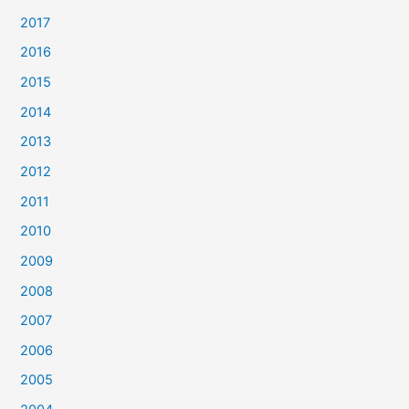
2017
2016
2015
2014
2013
2012
2011
2010
2009
2008
2007
2006
2005