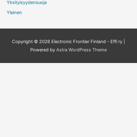
Yksityisyydensuoja
Yleinen
Copyright © 2026
Electronic Frontier Finland - Effi ry
|
Powered by
Astra WordPress Theme