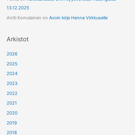
13.12.2025
Antti Komulainen
on
Avoin kirje Henna Virkkuselle
Arkistot
2026
2025
2024
2023
2022
2021
2020
2019
2018