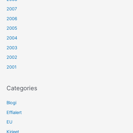
2007
2006
2005
2004
2003
2002
2001
Categories
Blogi
Effialert
EU
Kirjeet