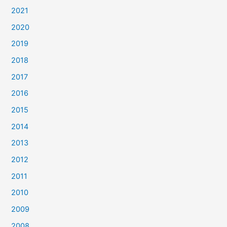
2021
2020
2019
2018
2017
2016
2015
2014
2013
2012
2011
2010
2009
2008