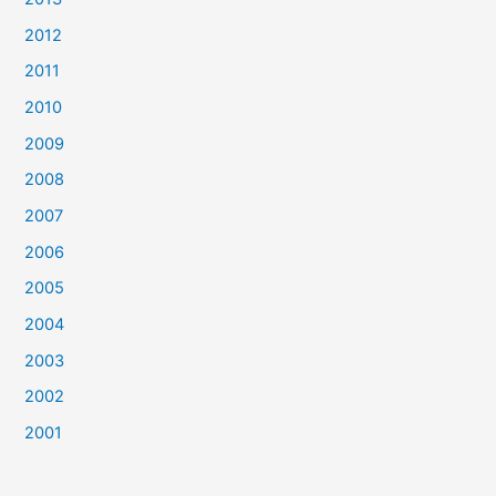
2012
2011
2010
2009
2008
2007
2006
2005
2004
2003
2002
2001