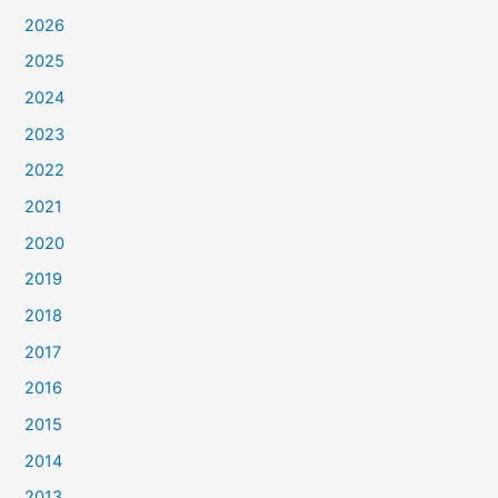
2026
2025
2024
2023
2022
2021
2020
2019
2018
2017
2016
2015
2014
2013