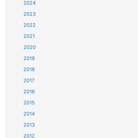
2024
2023
2022
2021
2020
2019
2018
2017
2016
2015
2014
2013
2012