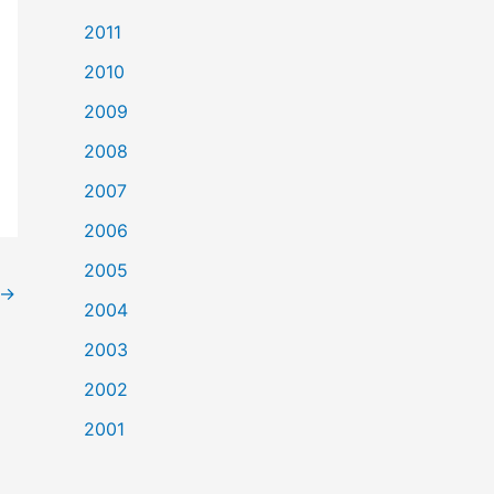
2011
2010
2009
2008
2007
2006
2005
→
2004
2003
2002
2001