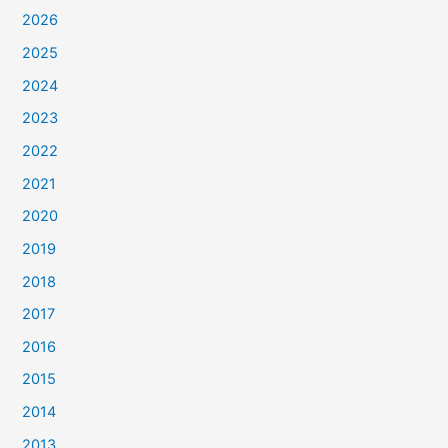
2026
2025
2024
2023
2022
2021
2020
2019
2018
2017
2016
2015
2014
2013