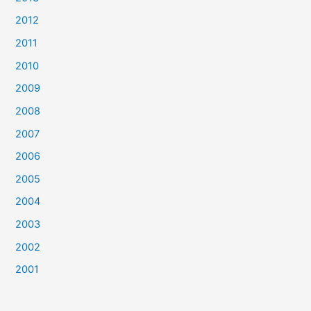
2012
2011
2010
2009
2008
2007
2006
2005
2004
2003
2002
2001