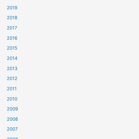
2019
2018
2017
2016
2015
2014
2013
2012
2011
2010
2009
2008
2007