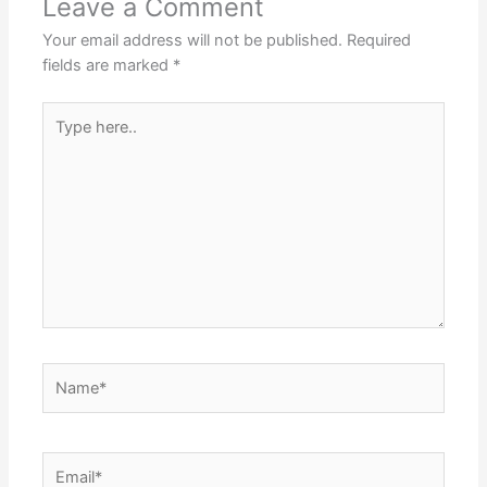
Leave a Comment
Your email address will not be published.
Required
fields are marked
*
Type
here..
Name*
Email*