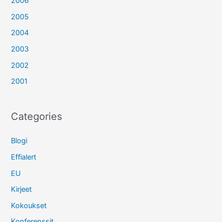
2006
2005
2004
2003
2002
2001
Categories
Blogi
Effialert
EU
Kirjeet
Kokoukset
Konferenssit