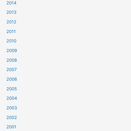
2014
2013
2012
2011
2010
2009
2008
2007
2006
2005
2004
2003
2002
2001