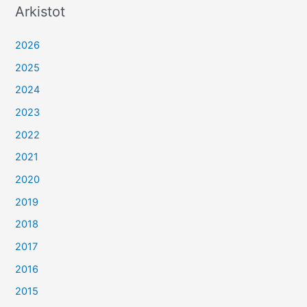
Arkistot
2026
2025
2024
2023
2022
2021
2020
2019
2018
2017
2016
2015