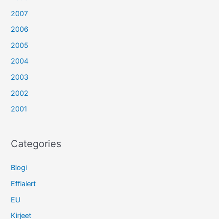
2007
2006
2005
2004
2003
2002
2001
Categories
Blogi
Effialert
EU
Kirjeet