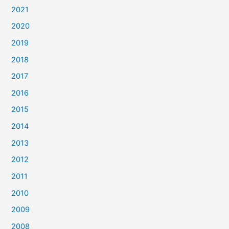
2021
2020
2019
2018
2017
2016
2015
2014
2013
2012
2011
2010
2009
2008