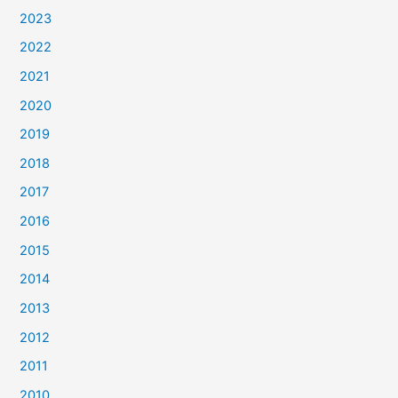
2023
2022
2021
2020
2019
2018
2017
2016
2015
2014
2013
2012
2011
2010