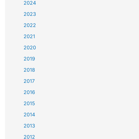
2024
2023
2022
2021
2020
2019
2018
2017
2016
2015
2014
2013
2012