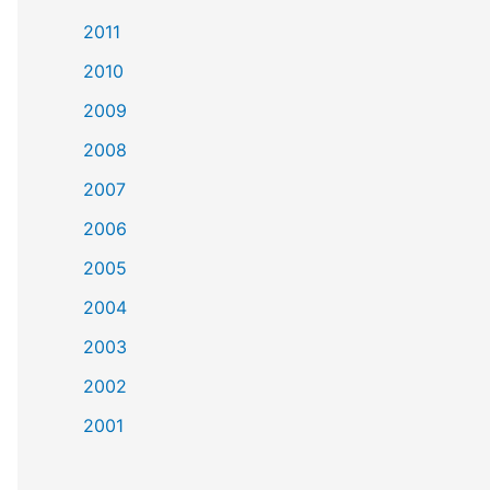
2011
2010
2009
2008
2007
2006
2005
2004
2003
2002
2001