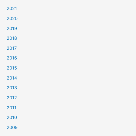
2021
2020
2019
2018
2017
2016
2015
2014
2013
2012
2011
2010
2009