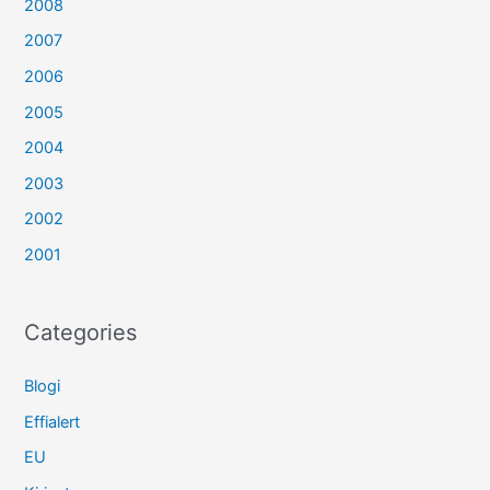
2008
2007
2006
2005
2004
2003
2002
2001
Categories
Blogi
Effialert
EU