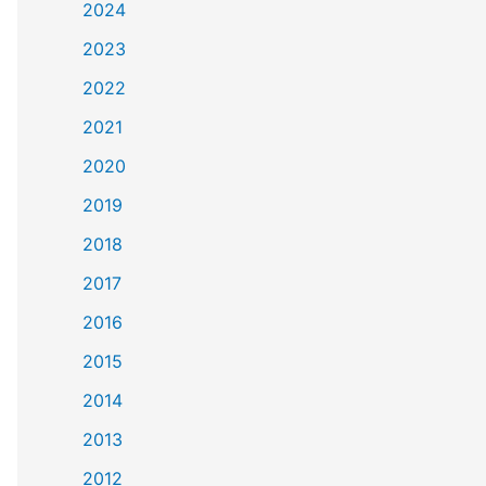
2024
2023
2022
2021
2020
2019
2018
2017
2016
2015
2014
2013
2012