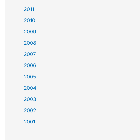
2011
2010
2009
2008
2007
2006
2005
2004
2003
2002
2001