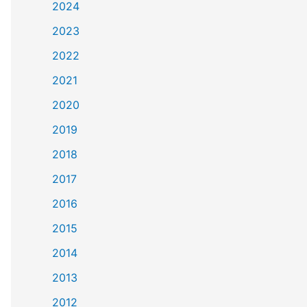
2024
2023
2022
2021
2020
2019
2018
2017
2016
2015
2014
2013
2012