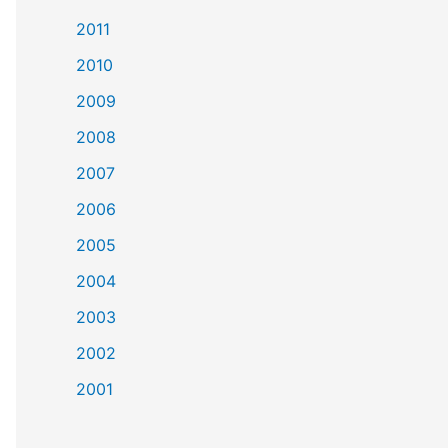
2011
2010
2009
2008
2007
2006
2005
2004
2003
2002
2001